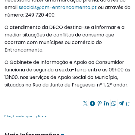
email
ssociais@cm-entroncamento.pt
ou através do
número: 249 720 400.
O atendimento da DECO destina-se a informar e a
mediar situações de conflitos de consumo que
ocorram com munícipes ou comércio do
Entroncamento.
O Gabinete de Informação e Apoio ao Consumidor
funciona de segunda a sexta-feira, entre as 09h00 às
13h00, nos Serviços de Apoio Social do Município,
situados na Rua da Junta de Freguesia, nº 1, 2º andar.
FaLang translation system by Faboba