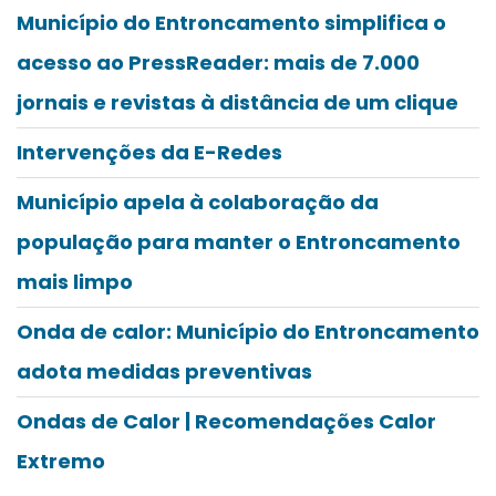
Município do Entroncamento simplifica o
acesso ao PressReader: mais de 7.000
jornais e revistas à distância de um clique
Intervenções da E-Redes
Município apela à colaboração da
população para manter o Entroncamento
mais limpo
Onda de calor: Município do Entroncamento
adota medidas preventivas
Ondas de Calor | Recomendações Calor
Extremo