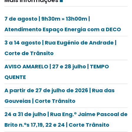
Mais Informações
7 de agosto | 9h30m » 13h00m |
Atendimento Espaço Energia com a DECO
3 a 14 agosto | Rua Eugénio de Andrade |
Corte de Trânsito
AVISO AMARELO | 27 e 28 julho | TEMPO
QUENTE
A partir de 27 de julho de 2026 | Rua das
Gouveias | Corte Trânsito
24 a 31 de julho | Rua Eng.º Jaime Pascoal de
Brito n.ºs 17,19, 22 e 24 | Corte Trânsito