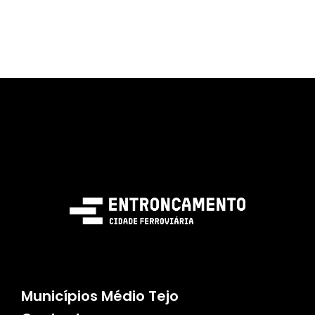
Municípios Médio Tejo