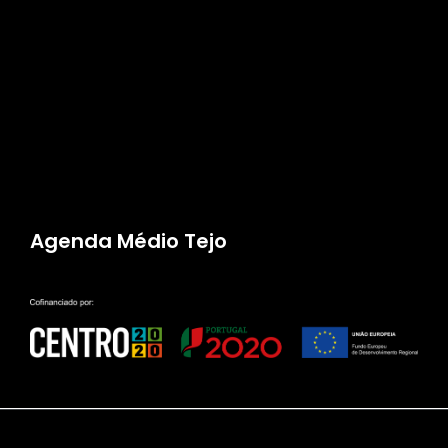
Agenda Médio Tejo