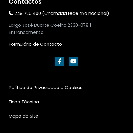
Contactos
249 720 400 (Chamada rede fixa nacional)
Largo José Duarte Coelho 2330-078 |
Entroncamento
Formulário de Contacto
Política de Privacidade e Cookies
Ficha Técnica
Mapa do Site