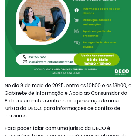
No dia 8 de maio de 2025, entre as 10h00 e as 13h00, o
Gabinete de Informação e Apoio ao Consumidor do
Entroncamento, conta com a presença de uma
jurista da DECO, para informações de conflito de
consumo.
Para poder falar com uma jurista da DECO é
necessário fazer uma marcação prévia, através do