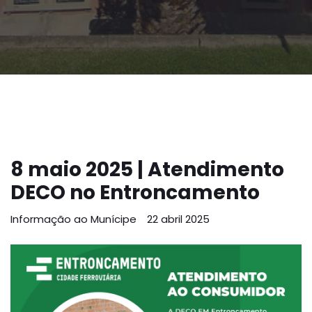
8 maio 2025 | Atendimento
DECO no Entroncamento
Informação ao Munícipe
22 abril 2025