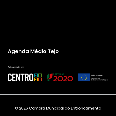
Agenda Médio Tejo
© 2026 Câmara Municipal do Entroncamento