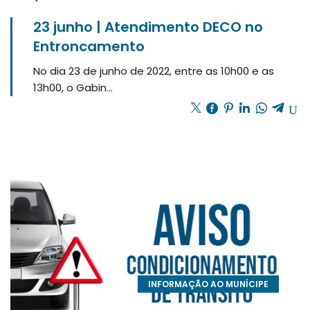
23 junho | Atendimento DECO no
Entroncamento
No dia 23 de junho de 2022, entre as 10h00 e as
13h00, o Gabin...
INFORMAÇÃO AO MUNÍCIPE