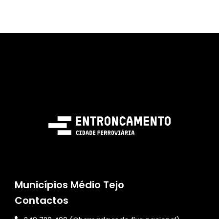
Municípios Médio Tejo
Contactos