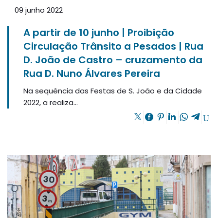
09 junho 2022
A partir de 10 junho | Proibição
Circulação Trânsito a Pesados | Rua
D. João de Castro – cruzamento da
Rua D. Nuno Álvares Pereira
Na sequência das Festas de S. João e da Cidade
2022, a realiza...