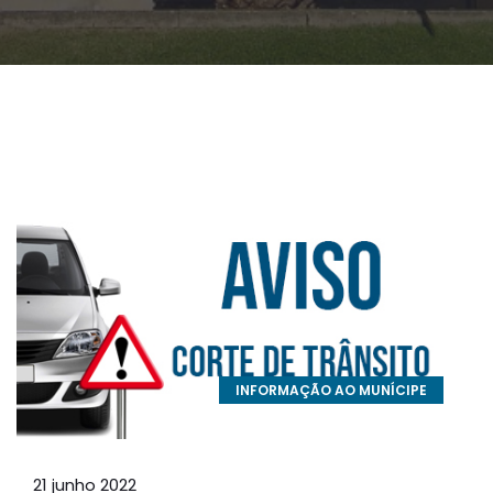
INFORMAÇÃO AO MUNÍCIPE
21 junho 2022