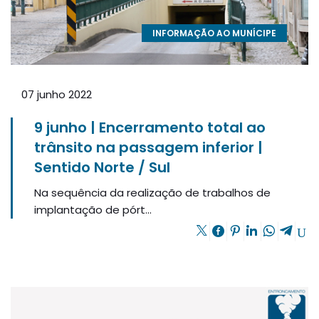
INFORMAÇÃO AO MUNÍCIPE
07 junho 2022
9 junho | Encerramento total ao
trânsito na passagem inferior |
Sentido Norte / Sul
Na sequência da realização de trabalhos de
implantação de pórt...