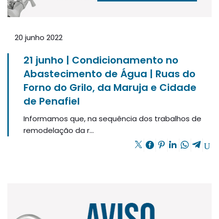
20 junho 2022
21 junho | Condicionamento no
Abastecimento de Água | Ruas do
Forno do Grilo, da Maruja e Cidade
de Penafiel
Informamos que, na sequência dos trabalhos de
remodelação da r...