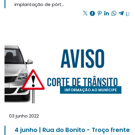
implantação de pórt...
INFORMAÇÃO AO MUNÍCIPE
03 junho 2022
4 junho | Rua do Bonito - Troço frente