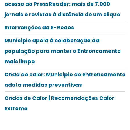
acesso ao PressReader: mais de 7.000
jornais e revistas à distância de um clique
Intervenções da E-Redes
Município apela à colaboração da
população para manter o Entroncamento
mais limpo
Onda de calor: Município do Entroncamento
adota medidas preventivas
Ondas de Calor | Recomendações Calor
Extremo