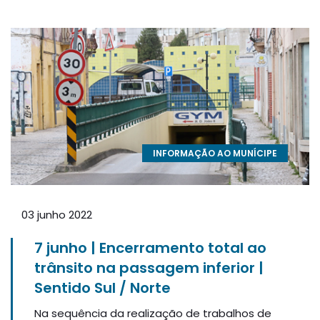
INFORMAÇÃO AO MUNÍCIPE
03 junho 2022
7 junho | Encerramento total ao
trânsito na passagem inferior |
Sentido Sul / Norte
Na sequência da realização de trabalhos de