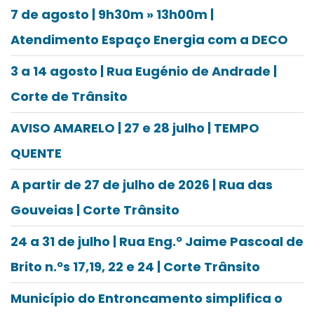
7 de agosto | 9h30m » 13h00m |
Atendimento Espaço Energia com a DECO
3 a 14 agosto | Rua Eugénio de Andrade |
Corte de Trânsito
AVISO AMARELO | 27 e 28 julho | TEMPO
QUENTE
A partir de 27 de julho de 2026 | Rua das
Gouveias | Corte Trânsito
24 a 31 de julho | Rua Eng.º Jaime Pascoal de
Brito n.ºs 17,19, 22 e 24 | Corte Trânsito
Município do Entroncamento simplifica o