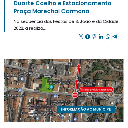
Duarte Coelho e Estacionamento
Praça Marechal Carmona
Na sequência das Festas de S. João e da Cidade
2022, a realiza...
INFORMAÇÃO AO MUNÍCIPE