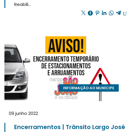
Reabili...
INFORMAÇÃO AO MUNÍCIPE
09 junho 2022
Encerramentos | Trânsito Largo José