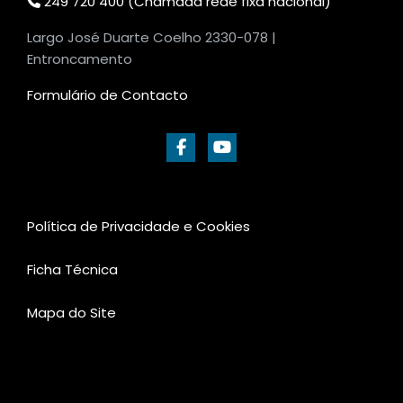
249 720 400 (Chamada rede fixa nacional)
Largo José Duarte Coelho 2330-078 |
Entroncamento
Formulário de Contacto
Política de Privacidade e Cookies
Ficha Técnica
Mapa do Site