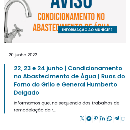
INFORMAÇÃO AO MUNÍCIPE
20 junho 2022
22, 23 e 24 junho | Condicionamento
no Abastecimento de Água | Ruas do
Forno do Grilo e General Humberto
Delgado
Informamos que, na sequencia dos trabalhos de
remodelação da r...