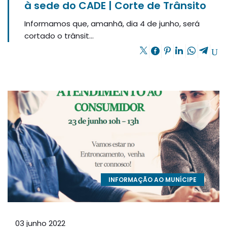
à sede do CADE | Corte de Trânsito
Informamos que, amanhã, dia 4 de junho, será
cortado o trânsit...
INFORMAÇÃO AO MUNÍCIPE
03 junho 2022