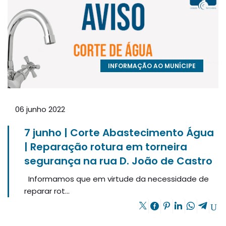
INFORMAÇÃO AO MUNÍCIPE
06 junho 2022
7 junho | Corte Abastecimento Água
| Reparação rotura em torneira
segurança na rua D. João de Castro
Informamos que em virtude da necessidade de
reparar rot...