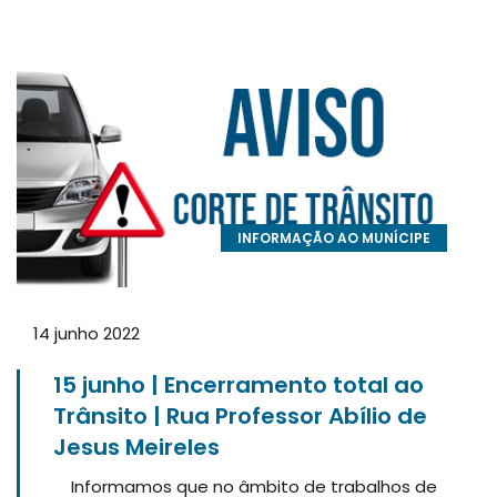
INFORMAÇÃO AO MUNÍCIPE
14 junho 2022
15 junho | Encerramento total ao
Trânsito | Rua Professor Abílio de
Jesus Meireles
Informamos que no âmbito de trabalhos de