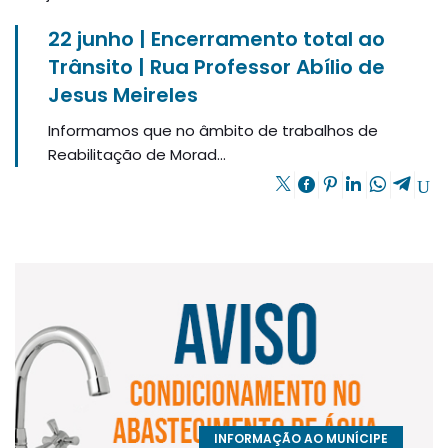
22 junho | Encerramento total ao
Trânsito | Rua Professor Abílio de
Jesus Meireles
Informamos que no âmbito de trabalhos de
Reabilitação de Morad...
INFORMAÇÃO AO MUNÍCIPE