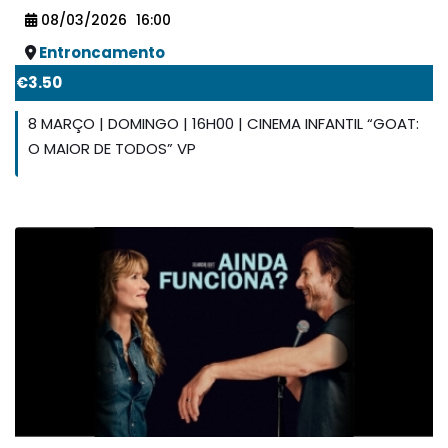
08/03/2026
16:00
Entroncamento
€3.50
8 MARÇO | DOMINGO | 16H00 | CINEMA INFANTIL “GOAT:
O MAIOR DE TODOS” VP