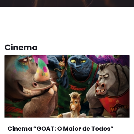
Cinema
Cinema “GOAT: O Maior de Todos”