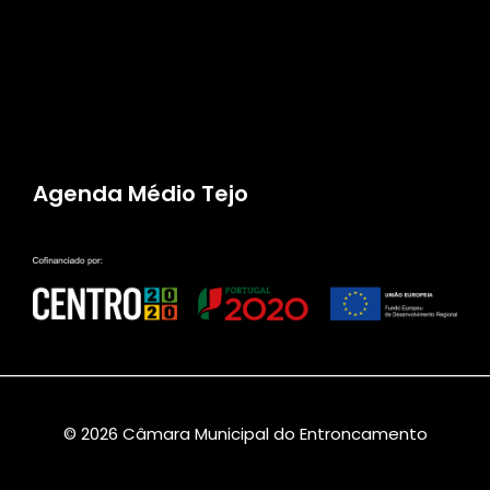
Agenda Médio Tejo
© 2026 Câmara Municipal do Entroncamento