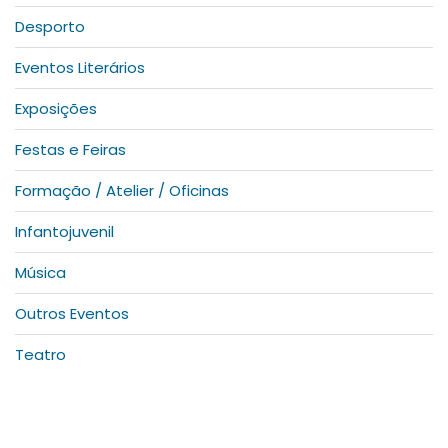
Desporto
Eventos Literários
Exposições
Festas e Feiras
Formação / Atelier / Oficinas
Infantojuvenil
Música
Outros Eventos
Teatro