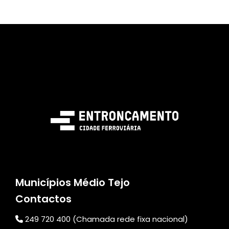
Municípios Médio Tejo
Contactos
249 720 400 (Chamada rede fixa nacional)