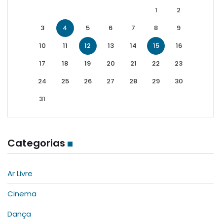
1
2
3
4
5
6
7
8
9
10
11
12
13
14
15
16
17
18
19
20
21
22
23
24
25
26
27
28
29
30
31
Categorias
Ar Livre
Cinema
Dança