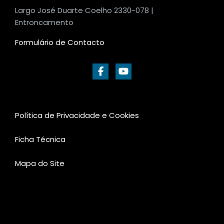
Largo José Duarte Coelho 2330-078 |
Entroncamento
Formulário de Contacto
Política de Privacidade e Cookies
Ficha Técnica
Mapa do Site